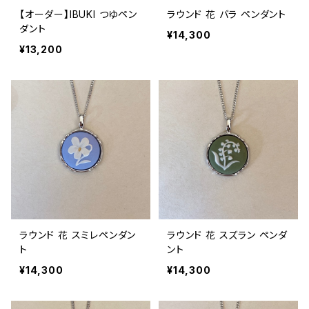
【オーダー】IBUKI つゆペン
ラウンド 花 バラ ペンダント
ダント
¥14,300
¥13,200
ラウンド 花 スミレペンダン
ラウンド 花 スズラン ペンダ
ト
ント
¥14,300
¥14,300