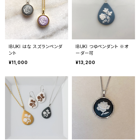
IBUKI はな スズランペンダ
IBUKI つゆペンダント ※オ
ント
ーダー可
¥11,000
¥13,200