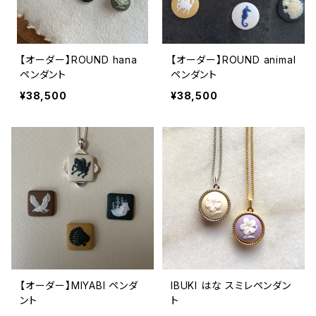
【オーダー】ROUND hana
【オーダー】ROUND animal
ペンダント
ペンダント
¥38,500
¥38,500
【オーダー】MIYABI ペンダ
IBUKI はな スミレペンダン
ント
ト