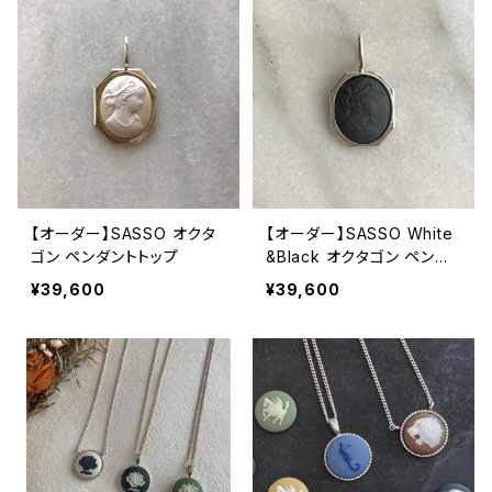
【オーダー】SASSO オクタ
【オーダー】SASSO White
ゴン ペンダントトップ
&Black オクタゴン ペンダ
ントトップ
¥39,600
¥39,600