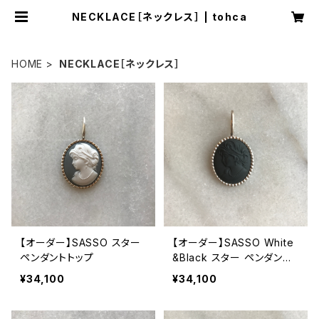
NECKLACE［ネックレス］ | tohca
HOME
NECKLACE［ネックレス］
【オーダー】SASSO スター
【オーダー】SASSO White
ペンダントトップ
&Black スター ペンダント
トップ
¥34,100
¥34,100