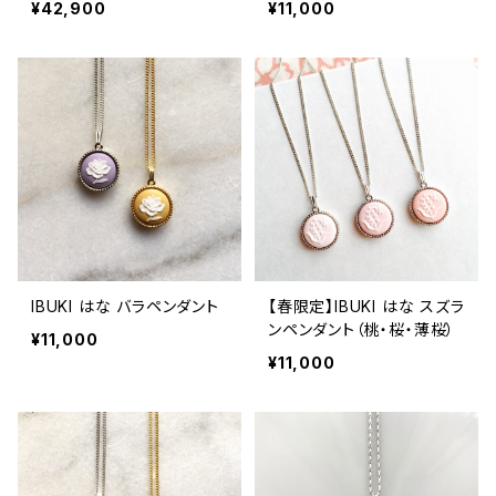
¥42,900
¥11,000
IBUKI はな バラペンダント
【春限定】IBUKI はな スズラ
ンペンダント（桃・桜・薄桜）
¥11,000
¥11,000