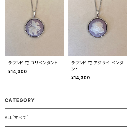
ラウンド 花 ユリペンダント
ラウンド 花 アジサイ ペンダ
ント
¥14,300
¥14,300
CATEGORY
ALL［すべて］