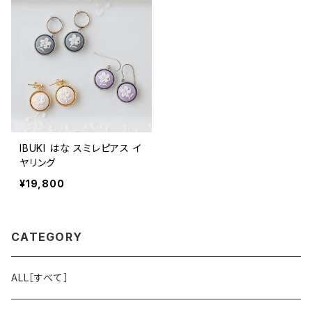
IBUKI はな スミレピアス イ
ヤリング
¥19,800
CATEGORY
ALL［すべて］