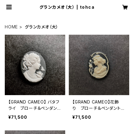
グランカメオ（大） | tohca
HOME
グランカメオ（大）
【GRAND CAMEO】 バタフ
【GRAND CAMEO】花飾
ライ ブローチ＆ペンダント
り ブローチ＆ペンダントト
トップ 〈大〉※オーダー可
ップ 〈大〉※オーダー可
¥71,500
¥71,500