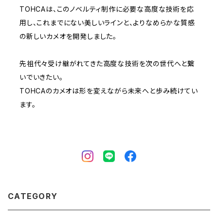
TOHCAは、このノベルティ制作に必要な高度な技術を応
用し、これまでにない美しいラインと、よりなめらかな質感
の新しいカメオを開発しました。
先祖代々受け継がれてきた高度な技術を次の世代へと繋
いでいきたい。
TOHCAのカメオは形を変えながら未来へと歩み続けてい
ます。
CATEGORY