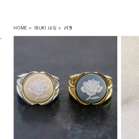
HOME
IBUKI はな
バラ