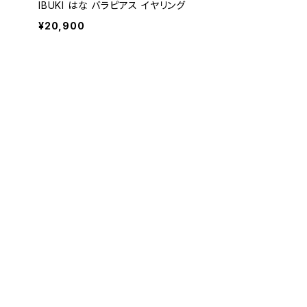
IBUKI はな バラピアス イヤリング
¥20,900