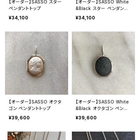
【オーダー】SASSO スター
【オーダー】SASSO White
ペンダントトップ
&Black スター ペンダント
トップ
¥34,100
¥34,100
【オーダー】SASSO オクタ
【オーダー】SASSO White
ゴン ペンダントトップ
&Black オクタゴン ペンダ
ントトップ
¥39,600
¥39,600