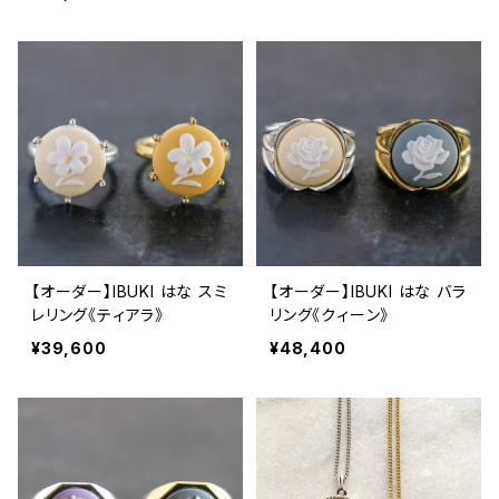
【オーダー】IBUKI はな スミ
【オーダー】IBUKI はな バラ
レリング《ティアラ》
リング《クィーン》
¥39,600
¥48,400