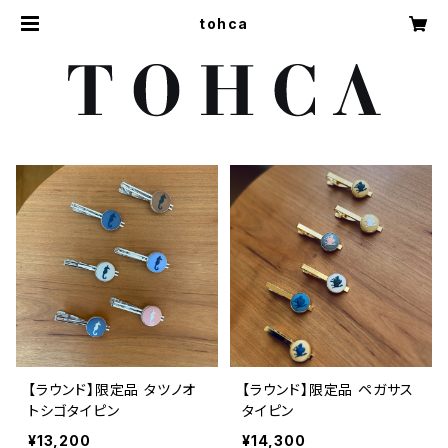
tohca
【ラウンド】限定品 タツノオ
【ラウンド】限定品 ペガサス
トシゴタイピン
タイピン
¥13,200
¥14,300