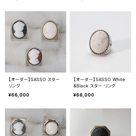
【オーダー】SASSO スター
【オーダー】SASSO White
リング
&Black スター リング
¥66,000
¥66,000