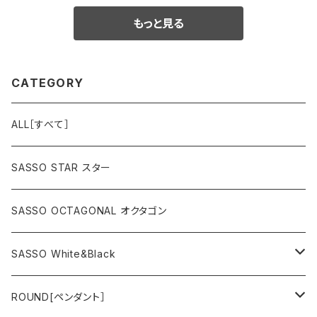
もっと見る
CATEGORY
ALL［すべて］
SASSO STAR スター
SASSO OCTAGONAL オクタゴン
SASSO White&Black
スター
ROUND[ペンダント］