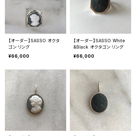
【オーダー】SASSO オクタ
【オーダー】SASSO White
ゴン リング
&Black オクタゴン リング
¥66,000
¥66,000