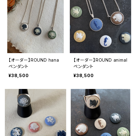
【オーダー】ROUND hana
【オーダー】ROUND animal
ペンダント
ペンダント
¥38,500
¥38,500