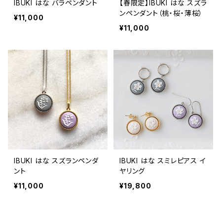
IBUKI はな バラペンダント
【春限定】IBUKI はな スズラ
ンペンダント（桃・桜・薄桜）
¥11,000
¥11,000
IBUKI はな スズランペンダ
IBUKI はな スミレピアス イ
ント
ヤリング
¥11,000
¥19,800