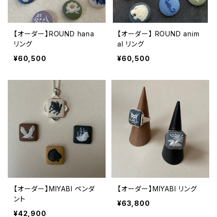
【オーダー】ROUND hana
【オーダー】 ROUND anim
リング
al リング
¥60,500
¥60,500
【オーダー】MIYABI ペンダ
【オーダー】MIYABI リング
ント
¥63,800
¥42,900